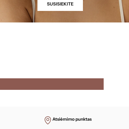
SUSISIEKITE
Atsiėmimo punktas