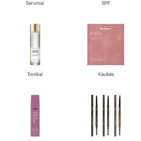
Serumai
SPF
Tonikai
Kaukės