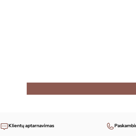
Klientų aptarnavimas
Paskambi